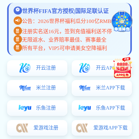
探索未来：DakotaMep在服饰与箱包行业的创新之路
07
-
10
达科特公司迎来新发展，打造多元化产品线
07
-
09
探索DakotaMeP的品牌创新之路：服饰与箱包的未来
07
-
06
Dakotamep公司推出新系列时尚箱包，提升您的出行体验
07
-
04
达科塔公司新推出的春季服饰系列，引领时尚潮流
07
-
02
达科塔公司在2023年新产品发布会上展示卓越创意与设计
07
-
02
达科特迈公司2023年新产品发布会精彩回顾
07
-
01
达科特公司在新设计发布会中展示创新服饰与箱包
06
-
28
首页
上一页
1
2
下一页
末页
友情链接：
华体会体育平台
|
江南电竞在线登录
|
KAIYUNSPORTS官
网
|
九游j9网页版登录
|