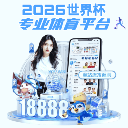
网站首页
关于我们
产品中心
新闻资讯
在线询单
公司新闻
更多
达科塔迈普：引领服饰与箱包行业的新趋势
了解达科塔迈普在服饰与箱包行业的最新
动态，包括新产品发布、市场策略和未来
查看详情
发展方向，助力品牌在竞争中脱颖而出。
达科塔迈普：引领服饰与箱包行业的新趋势
07
-
14
达科特公司2023年新品发布会暨企业发展战略分析
07
-
13